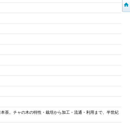
日本茶。チャの木の特性・栽培から加工・流通・利用まで、半世紀
。