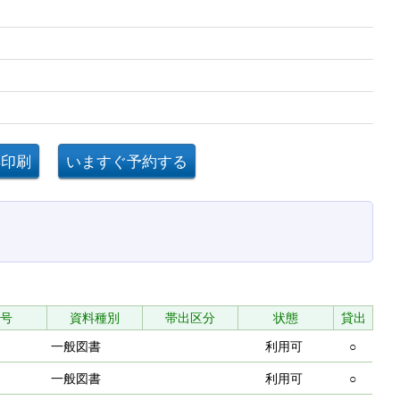
号
資料種別
帯出区分
状態
貸出
一般図書
利用可
○
一般図書
利用可
○