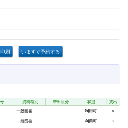
号
資料種別
帯出区分
状態
貸出
一般図書
利用可
○
一般図書
利用可
○